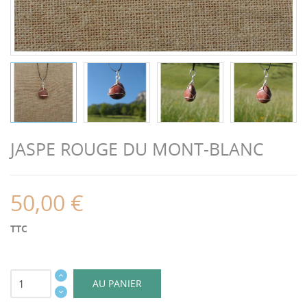
JASPE ROUGE DU MONT-BLANC
50,00 €
TTC
AU PANIER